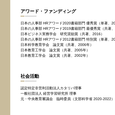
アワード・ファンディング
日本の人事部 HRアワード2020書籍部門 優秀賞（単著、
日本の人事部 HRアワード2019書籍部門 最優秀賞（共著
日本ビジネス実務学会 研究奨励賞（共著、2016）
日本の人事部 HRアワード2012書籍部門 特別賞（単著、2
日本科学教育学会 論文賞（共著、2006年）
日本教育工学会 論文賞（共著、2005年）
日本教育工学会 論文賞（共著、2002年）
社会活動
認定特定非営利活動法人カタリバ理事
一般社団法人 経営学習研究所 理事
元・中央教育審議会 臨時委員（文部科学省 2020-2022）