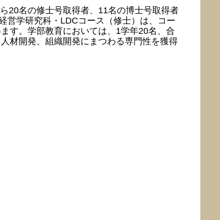
20名の修士号取得者、11名の博士号取得者
経営学研究科・LDCコース（修士）は、コー
ます。学部教育においては、1学年20名、合
、人材開発、組織開発にまつわる専門性を獲得