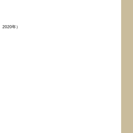
2020年）