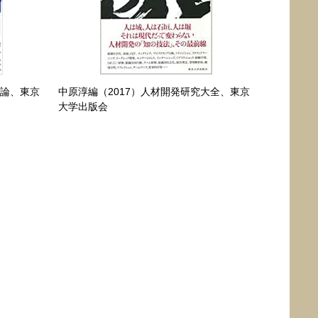
習論、東京
中原淳編（2017）人材開発研究大全、東京
大学出版会