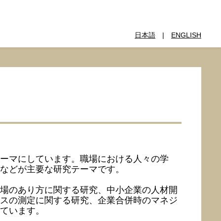
日本語
|
ENGLISH
ーマにしています。職場における人々の学
などが主要な研究テーマです。
場のあり方に関する研究、中小企業の人材開
スの測定に関する研究、企業合併時のマネジ
ています。